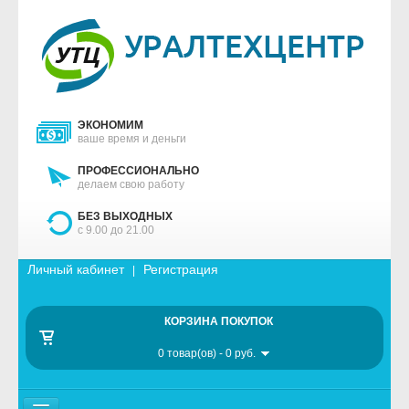
ЭКОНОМИМ
ваше время и деньги
ПРОФЕССИОНАЛЬНО
делаем свою работу
БЕЗ ВЫХОДНЫХ
с 9.00 до 21.00
Личный кабинет
Регистрация
|
КОРЗИНА ПОКУПОК
0 товар(ов) - 0 руб.