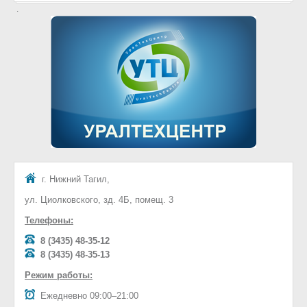
г. Нижний Тагил,
ул. Циолковского, зд. 4Б, помещ. 3
Телефоны:
8 (3435) 48-35-12
8 (3435) 48-35-13
Режим работы:
Ежедневно 09:00–21:00