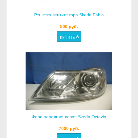
Решетка вентилятора Skoda Fabia
500 руб.
Фара передняя левая Skoda Octavia
7000 руб.