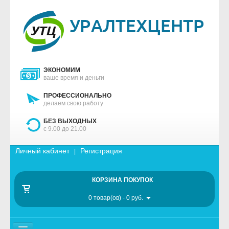
ЭКОНОМИМ
ваше время и деньги
ПРОФЕССИОНАЛЬНО
делаем свою работу
БЕЗ ВЫХОДНЫХ
с 9.00 до 21.00
Личный кабинет
Регистрация
|
КОРЗИНА ПОКУПОК
0 товар(ов) - 0 руб.