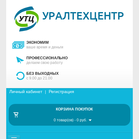
ЭКОНОМИМ
ваше время и деньги
ПРОФЕССИОНАЛЬНО
делаем свою работу
БЕЗ ВЫХОДНЫХ
с 9.00 до 21.00
Личный кабинет
Регистрация
|
КОРЗИНА ПОКУПОК
0 товар(ов) - 0 руб.